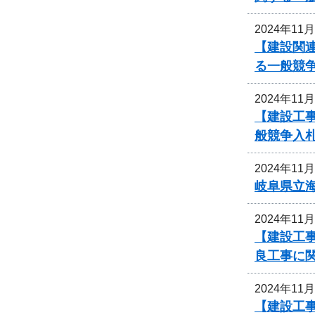
2024年11
【建設関
る一般競
2024年11
【建設工事
般競争入
2024年11
岐阜県立
2024年11
【建設工事
良工事に
2024年11
【建設工事