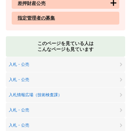
差押財産公売
指定管理者の募集
このページを見ている人は
こんなページも見ています
入札・公売
入札・公売
入札情報広場（技術検査課）
入札・公売
入札・公売