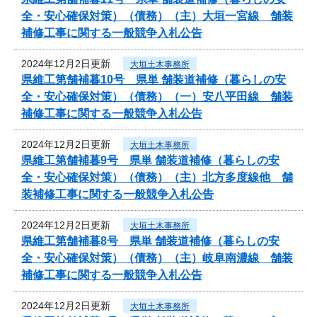
全・安心確保対策）（債務）（主）大垣一宮線 舗装
補修工事に関する一般競争入札公告
2024年12月2日更新
大垣土木事務所
県維工第舗補暮10号 県単 舗装道補修（暮らしの安
全・安心確保対策）（債務）（一）安八平田線 舗装
補修工事に関する一般競争入札公告
2024年12月2日更新
大垣土木事務所
県維工第舗補暮9号 県単 舗装道補修（暮らしの安
全・安心確保対策）（債務）（主）北方多度線他 舗
装補修工事に関する一般競争入札公告
2024年12月2日更新
大垣土木事務所
県維工第舗補暮8号 県単 舗装道補修（暮らしの安
全・安心確保対策）（債務）（主）岐阜南濃線 舗装
補修工事に関する一般競争入札公告
2024年12月2日更新
大垣土木事務所