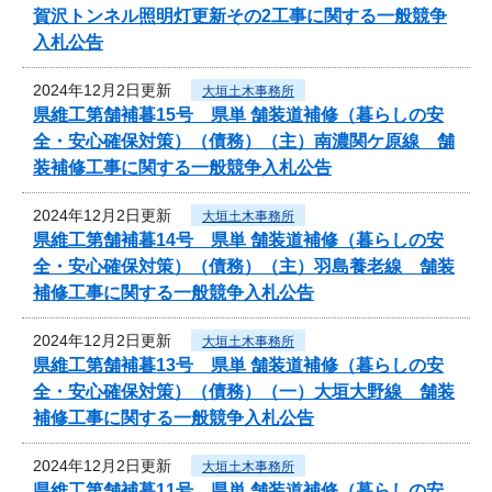
賀沢トンネル照明灯更新その2工事に関する一般競争
入札公告
2024年12月2日更新
大垣土木事務所
県維工第舗補暮15号 県単 舗装道補修（暮らしの安
全・安心確保対策）（債務）（主）南濃関ケ原線 舗
装補修工事に関する一般競争入札公告
2024年12月2日更新
大垣土木事務所
県維工第舗補暮14号 県単 舗装道補修（暮らしの安
全・安心確保対策）（債務）（主）羽島養老線 舗装
補修工事に関する一般競争入札公告
2024年12月2日更新
大垣土木事務所
県維工第舗補暮13号 県単 舗装道補修（暮らしの安
全・安心確保対策）（債務）（一）大垣大野線 舗装
補修工事に関する一般競争入札公告
2024年12月2日更新
大垣土木事務所
県維工第舗補暮11号 県単 舗装道補修（暮らしの安