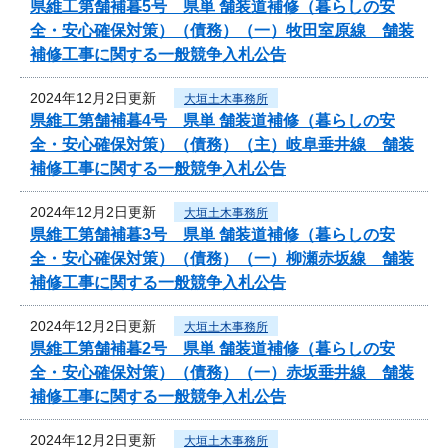
県維工第舗補暮5号 県単 舗装道補修（暮らしの安
全・安心確保対策）（債務）（一）牧田室原線 舗装
補修工事に関する一般競争入札公告
2024年12月2日更新
大垣土木事務所
県維工第舗補暮4号 県単 舗装道補修（暮らしの安
全・安心確保対策）（債務）（主）岐阜垂井線 舗装
補修工事に関する一般競争入札公告
2024年12月2日更新
大垣土木事務所
県維工第舗補暮3号 県単 舗装道補修（暮らしの安
全・安心確保対策）（債務）（一）柳瀬赤坂線 舗装
補修工事に関する一般競争入札公告
2024年12月2日更新
大垣土木事務所
県維工第舗補暮2号 県単 舗装道補修（暮らしの安
全・安心確保対策）（債務）（一）赤坂垂井線 舗装
補修工事に関する一般競争入札公告
2024年12月2日更新
大垣土木事務所