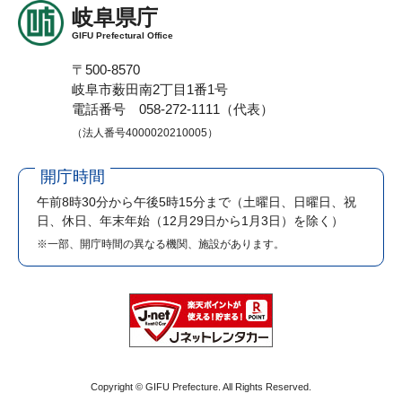
岐阜県庁
GIFU Prefectural Office
〒500-8570
岐阜市薮田南2丁目1番1号
電話番号 058-272-1111（代表）
（法人番号4000020210005）
開庁時間
午前8時30分から午後5時15分まで
（土曜日、日曜日、祝
日、休日、年末年始（12月29日から1月3日）を除く）
※一部、開庁時間の異なる機関、施設があります。
Copyright © GIFU Prefecture. All Rights Reserved.