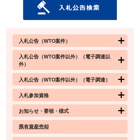
入札公告（WTO案件）
入札公告（WTO案件以外）（電子調達以
外）
入札公告（WTO案件以外）（電子調達）
入札参加資格
お知らせ・要領・様式
県有資産売却