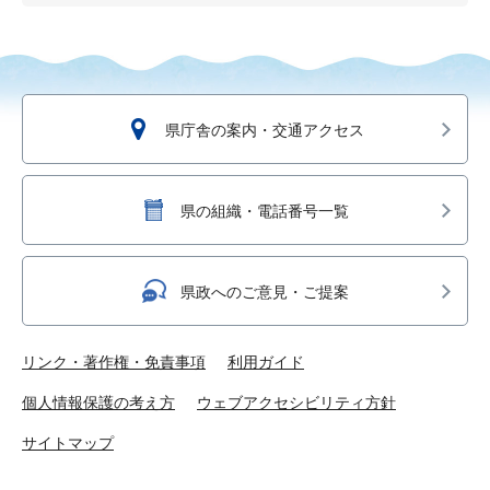
県庁舎の案内・交通アクセス
県の組織・電話番号一覧
県政へのご意見・ご提案
リンク・著作権・免責事項
利用ガイド
個人情報保護の考え方
ウェブアクセシビリティ方針
サイトマップ