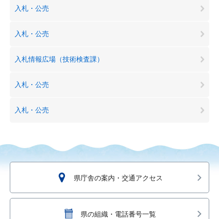
入札・公売
入札・公売
入札情報広場（技術検査課）
入札・公売
入札・公売
県庁舎の案内・交通アクセス
県の組織・電話番号一覧