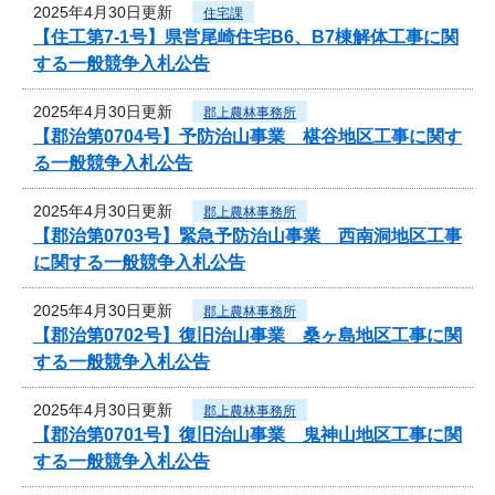
2025年4月30日更新
住宅課
【住工第7-1号】県営尾崎住宅B6、B7棟解体工事に関
する一般競争入札公告
2025年4月30日更新
郡上農林事務所
【郡治第0704号】予防治山事業 椹谷地区工事に関す
る一般競争入札公告
2025年4月30日更新
郡上農林事務所
【郡治第0703号】緊急予防治山事業 西南洞地区工事
に関する一般競争入札公告
2025年4月30日更新
郡上農林事務所
【郡治第0702号】復旧治山事業 桑ヶ島地区工事に関
する一般競争入札公告
2025年4月30日更新
郡上農林事務所
【郡治第0701号】復旧治山事業 鬼神山地区工事に関
する一般競争入札公告