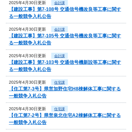
2025年4月30日更新
会計課
【建設工事】第7-108号 交通信号機改良等工事に関す
る一般競争入札公告
2025年4月30日更新
会計課
【建設工事】第7-105号 交通信号機改良等工事に関す
る一般競争入札公告
2025年4月30日更新
会計課
【建設工事】第7-103号 交通信号機新設等工事に関す
る一般競争入札公告
2025年4月30日更新
住宅課
【住工第7-3号】県営加野住宅H8棟解体工事に関する
一般競争入札公告
2025年4月30日更新
住宅課
【住工第7-2号】県営泉北住宅A2棟解体工事に関する
一般競争入札公告