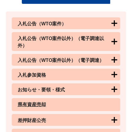
入札公告（WTO案件）
入札公告（WTO案件以外）（電子調達以
外）
入札公告（WTO案件以外）（電子調達）
入札参加資格
お知らせ・要領・様式
県有資産売却
差押財産公売