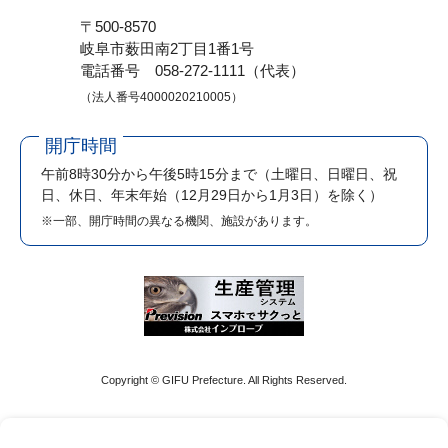
〒500-8570
岐阜市薮田南2丁目1番1号
電話番号 058-272-1111（代表）
（法人番号4000020210005）
開庁時間
午前8時30分から午後5時15分まで
（土曜日、日曜日、祝
日、休日、年末年始（12月29日から1月3日）を除く）
※一部、開庁時間の異なる機関、施設があります。
Copyright © GIFU Prefecture. All Rights Reserved.