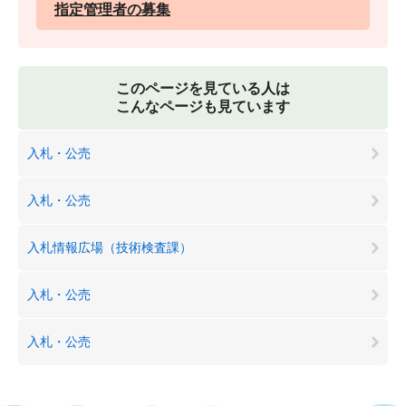
指定管理者の募集
このページを見ている人は
こんなページも見ています
入札・公売
入札・公売
入札情報広場（技術検査課）
入札・公売
入札・公売