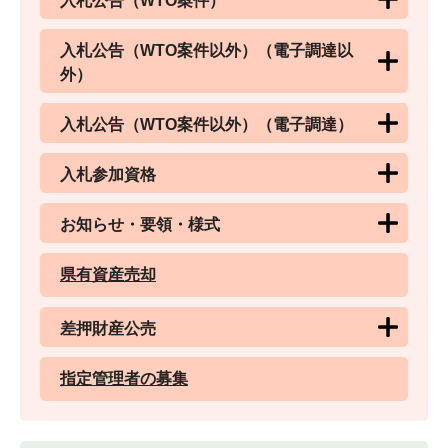
入札公告（WTO案件）
入札公告（WTO案件以外）（電子調達以
外）
入札公告（WTO案件以外）（電子調達）
入札参加資格
お知らせ・要領・様式
県有資産売却
差押財産公売
指定管理者の募集