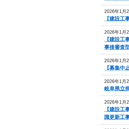
2026年1月
【建設工
2026年1月
【建設工事
事後審査
2026年1月
【募集中
2026年1月
岐阜県立
2026年1月
【建設工事
識更新工