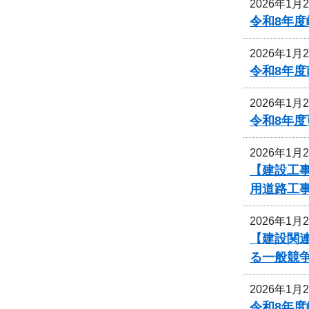
2026年1月
令和8年
2026年1月
令和8年
2026年1月
令和8年
2026年1月
【建設工
用道路工
2026年1月
【建設関
る一般競
2026年1月
令和8年