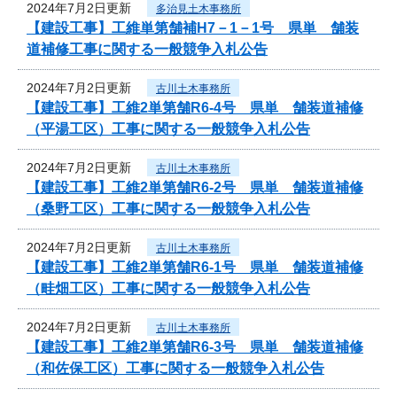
2024年7月2日更新
多治見土木事務所
【建設工事】工維単第舗補H7－1－1号 県単 舗装
道補修工事に関する一般競争入札公告
2024年7月2日更新
古川土木事務所
【建設工事】工維2単第舗R6-4号 県単 舗装道補修
（平湯工区）工事に関する一般競争入札公告
2024年7月2日更新
古川土木事務所
【建設工事】工維2単第舗R6-2号 県単 舗装道補修
（桑野工区）工事に関する一般競争入札公告
2024年7月2日更新
古川土木事務所
【建設工事】工維2単第舗R6-1号 県単 舗装道補修
（畦畑工区）工事に関する一般競争入札公告
2024年7月2日更新
古川土木事務所
【建設工事】工維2単第舗R6-3号 県単 舗装道補修
（和佐保工区）工事に関する一般競争入札公告