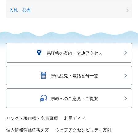
入札・公売
県庁舎の案内・交通アクセス
県の組織・電話番号一覧
県政へのご意見・ご提案
リンク・著作権・免責事項
利用ガイド
個人情報保護の考え方
ウェブアクセシビリティ方針