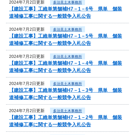
2024年7月2日更新
多治見土木事務所
【建設工事】工維単第舗補H7－1－6号 県単 舗装
道補修工事に関する一般競争入札公告
2024年7月2日更新
多治見土木事務所
【建設工事】工維単第舗補H7－1－5号 県単 舗装
道補修工事に関する一般競争入札公告
2024年7月2日更新
多治見土木事務所
【建設工事】工維単第舗補H7－1－4号 県単 舗装
道補修工事に関する一般競争入札公告
2024年7月2日更新
多治見土木事務所
【建設工事】工維単第舗補H7－1－3号 県単 舗装
道補修工事に関する一般競争入札公告
2024年7月2日更新
多治見土木事務所
【建設工事】工維単第舗補H7－1－2号 県単 舗装
道補修工事に関する一般競争入札公告