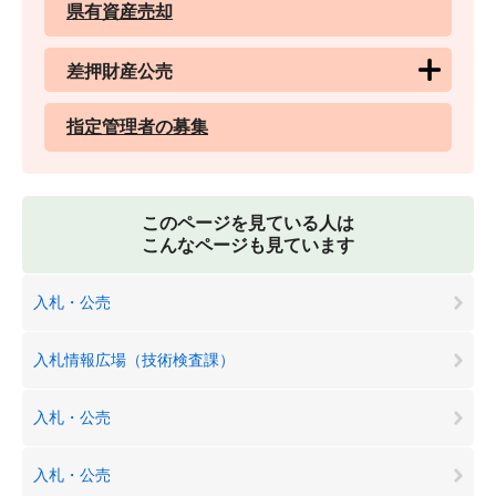
県有資産売却
差押財産公売
指定管理者の募集
このページを見ている人は
こんなページも見ています
入札・公売
入札情報広場（技術検査課）
入札・公売
入札・公売