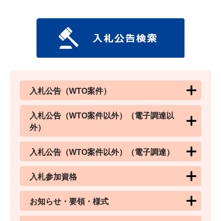
入札公告（WTO案件）
入札公告（WTO案件以外）（電子調達以
外）
入札公告（WTO案件以外）（電子調達）
入札参加資格
お知らせ・要領・様式