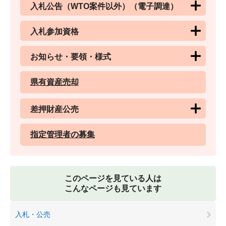
入札公告（WTO案件以外）（電子調達）
入札参加資格
お知らせ・要領・様式
県有資産売却
差押財産公売
指定管理者の募集
このページを見ている人は
こんなページも見ています
入札・公売