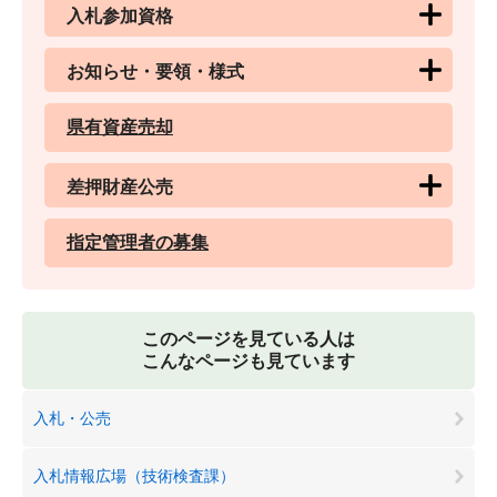
入札参加資格
お知らせ・要領・様式
県有資産売却
差押財産公売
指定管理者の募集
このページを見ている人は
こんなページも見ています
入札・公売
入札情報広場（技術検査課）