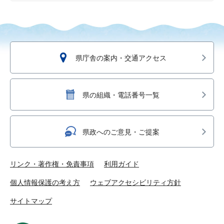
県庁舎の案内・交通アクセス
県の組織・電話番号一覧
県政へのご意見・ご提案
リンク・著作権・免責事項
利用ガイド
個人情報保護の考え方
ウェブアクセシビリティ方針
サイトマップ