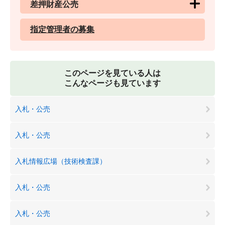
差押財産公売
指定管理者の募集
このページを見ている人は
こんなページも見ています
入札・公売
入札・公売
入札情報広場（技術検査課）
入札・公売
入札・公売