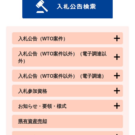
入札公告（WTO案件）
入札公告（WTO案件以外）（電子調達以
外）
入札公告（WTO案件以外）（電子調達）
入札参加資格
お知らせ・要領・様式
県有資産売却