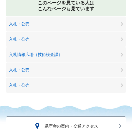
このページを見ている人は
こんなページも見ています
入札・公売
入札・公売
入札情報広場（技術検査課）
入札・公売
入札・公売
県庁舎の案内・交通アクセス