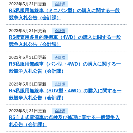
2023年5月31日更新
会計課
R5私服用無線車（ミニバン型）の購入に関する一般
競争入札公告（会計課）
2023年5月31日更新
会計課
R5捜査用多目的運搬車（4WD）の購入に関する一般
競争入札公告（会計課）
2023年5月31日更新
会計課
R5私服用無線車（バン型・4WD）の購入に関する一
般競争入札公告（会計課）
2023年5月31日更新
会計課
R5私服用無線車（SUV型・4WD）の購入に関する一
般競争入札公告（会計課）
2023年5月31日更新
会計課
R5自走式電源車の点検及び修理に関する一般競争入
札公告（会計課）