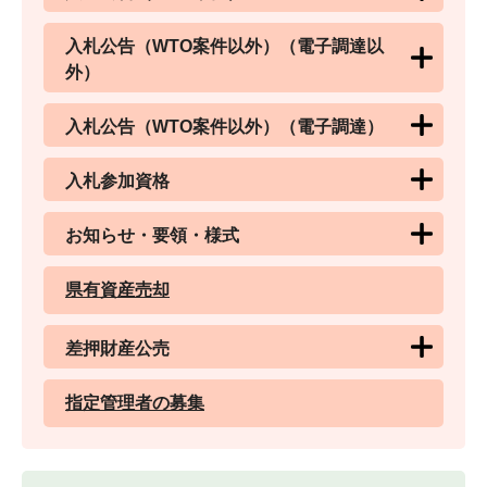
入札公告（WTO案件以外）（電子調達以
外）
入札公告（WTO案件以外）（電子調達）
入札参加資格
お知らせ・要領・様式
県有資産売却
差押財産公売
指定管理者の募集