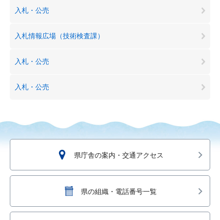
入札・公売
入札情報広場（技術検査課）
入札・公売
入札・公売
県庁舎の案内・交通アクセス
県の組織・電話番号一覧