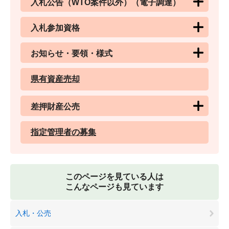
入札公告（WTO案件以外）（電子調達）
入札参加資格
お知らせ・要領・様式
県有資産売却
差押財産公売
指定管理者の募集
このページを見ている人は
こんなページも見ています
入札・公売