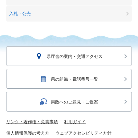
入札・公売
県庁舎の案内・交通アクセス
県の組織・電話番号一覧
県政へのご意見・ご提案
リンク・著作権・免責事項
利用ガイド
個人情報保護の考え方
ウェブアクセシビリティ方針