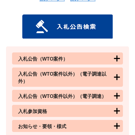
入札公告（WTO案件）
入札公告（WTO案件以外）（電子調達以
外）
入札公告（WTO案件以外）（電子調達）
入札参加資格
お知らせ・要領・様式