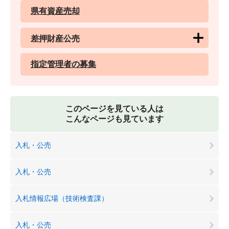
県有資産売却
差押財産公売
指定管理者の募集
このページを見ている人は
こんなページも見ています
入札・公売
入札・公売
入札情報広場（技術検査課）
入札・公売