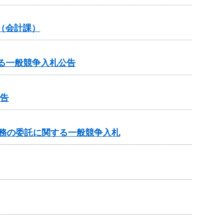
（会計課）
に関する一般競争入札公告
公告
業務の委託に関する一般競争入札