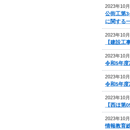
2023年10
公街工第3
に関する
2023年10
【建設工事
2023年10
令和5年
2023年10
令和5年
2023年10
【西ほ第0
2023年10
情報教育