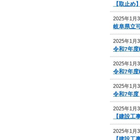
【取止め
2025年1月
岐阜県立
2025年1月
令和7年
2025年1月
令和7年
2025年1月
令和7年
2025年1月
【建設工事
2025年1月
【建設工事