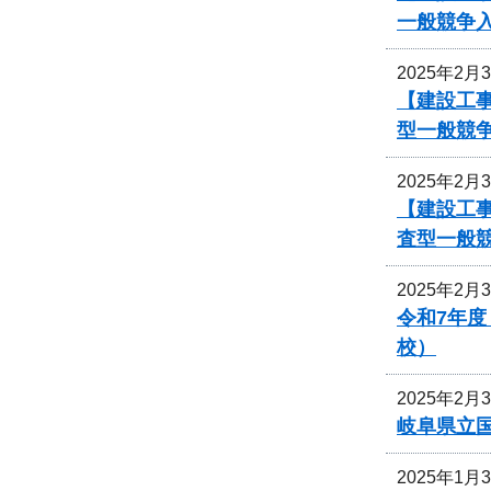
一般競争
2025年2月
【建設工事
型一般競
2025年2月
【建設工事
査型一般
2025年2月
令和7年
校）
2025年2月
岐阜県立
2025年1月