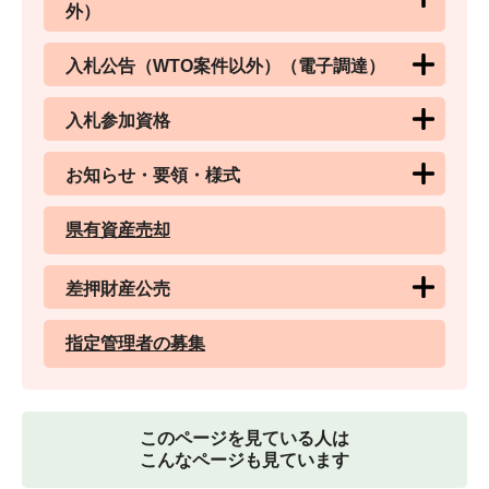
外）
入札公告（WTO案件以外）（電子調達）
入札参加資格
お知らせ・要領・様式
県有資産売却
差押財産公売
指定管理者の募集
このページを見ている人は
こんなページも見ています