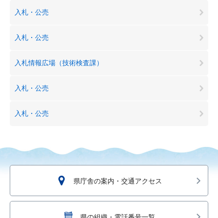
入札・公売
入札・公売
入札情報広場（技術検査課）
入札・公売
入札・公売
県庁舎の案内・交通アクセス
県の組織・電話番号一覧