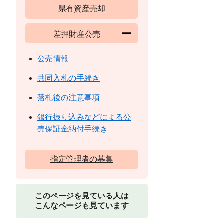
県有資産売却
差押財産公売
公売情報
共同入札の手続き
落札後の注意事項
銀行振り込みなどによる公
売保証金納付手続き
指定管理者の募集
このページを見ている人は
こんなページも見ています