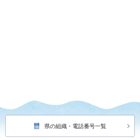
県の組織・電話番号一覧