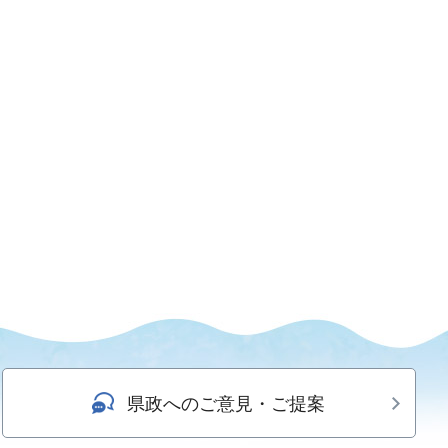
県政へのご意見・ご提案