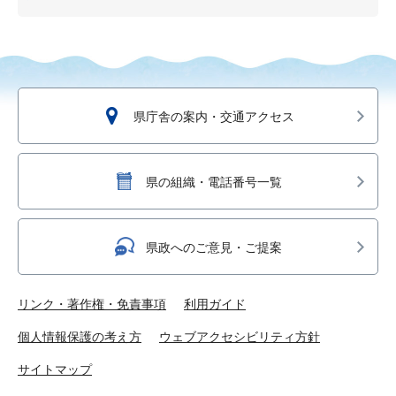
県庁舎の案内・交通アクセス
県の組織・電話番号一覧
県政へのご意見・ご提案
リンク・著作権・免責事項
利用ガイド
個人情報保護の考え方
ウェブアクセシビリティ方針
サイトマップ