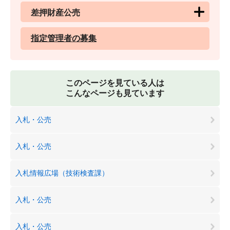
差押財産公売
指定管理者の募集
このページを見ている人は
こんなページも見ています
入札・公売
入札・公売
入札情報広場（技術検査課）
入札・公売
入札・公売