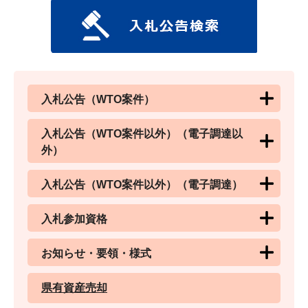
入札公告（WTO案件）
入札公告（WTO案件以外）（電子調達以
外）
入札公告（WTO案件以外）（電子調達）
入札参加資格
お知らせ・要領・様式
県有資産売却