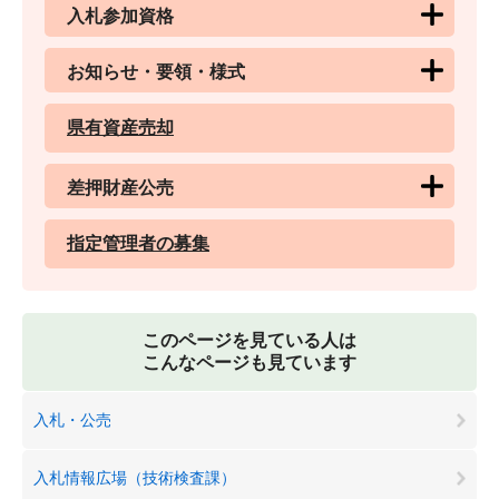
入札参加資格
お知らせ・要領・様式
県有資産売却
差押財産公売
指定管理者の募集
このページを見ている人は
こんなページも見ています
入札・公売
入札情報広場（技術検査課）