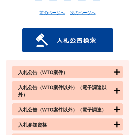
前のページへ
次のページへ
入札公告（WTO案件）
入札公告（WTO案件以外）（電子調達以
外）
入札公告（WTO案件以外）（電子調達）
入札参加資格