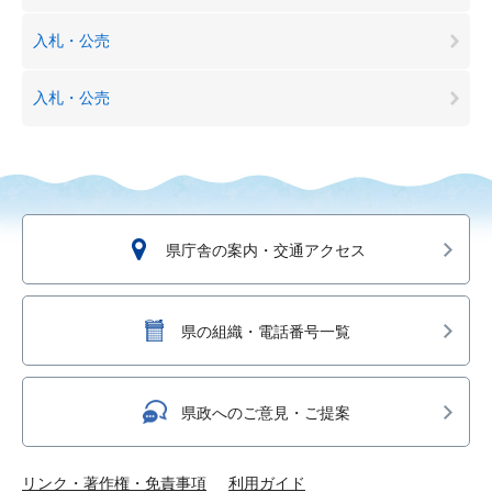
入札・公売
入札・公売
県庁舎の案内・交通アクセス
県の組織・電話番号一覧
県政へのご意見・ご提案
リンク・著作権・免責事項
利用ガイド