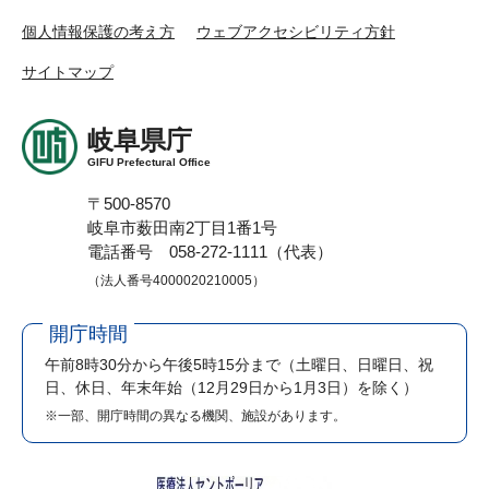
個人情報保護の考え方
ウェブアクセシビリティ方針
サイトマップ
岐阜県庁
GIFU Prefectural Office
〒500-8570
岐阜市薮田南2丁目1番1号
電話番号 058-272-1111（代表）
（法人番号4000020210005）
開庁時間
午前8時30分から午後5時15分まで
（土曜日、日曜日、祝
日、休日、年末年始（12月29日から1月3日）を除く）
※一部、開庁時間の異なる機関、施設があります。