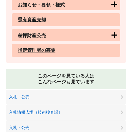
お知らせ・要領・様式
県有資産売却
差押財産公売
指定管理者の募集
このページを見ている人は
こんなページも見ています
入札・公売
入札情報広場（技術検査課）
入札・公売