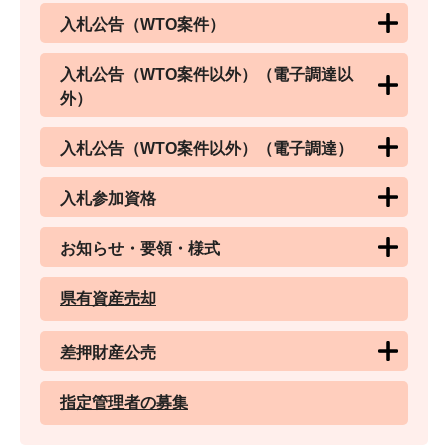
入札公告（WTO案件）
入札公告（WTO案件以外）（電子調達以
外）
入札公告（WTO案件以外）（電子調達）
入札参加資格
お知らせ・要領・様式
県有資産売却
差押財産公売
指定管理者の募集