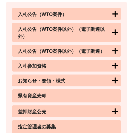
入札公告（WTO案件）
入札公告（WTO案件以外）（電子調達以
外）
入札公告（WTO案件以外）（電子調達）
入札参加資格
お知らせ・要領・様式
県有資産売却
差押財産公売
指定管理者の募集