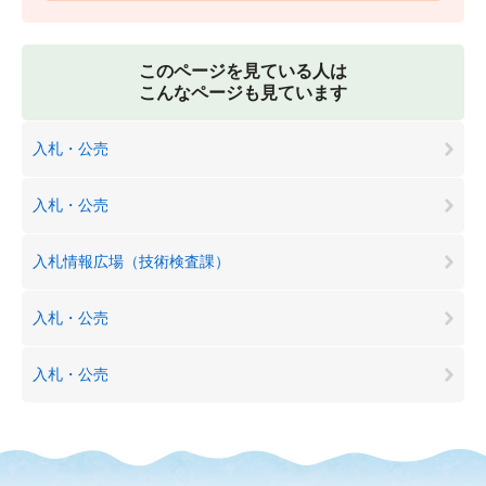
このページを見ている人は
こんなページも見ています
入札・公売
入札・公売
入札情報広場（技術検査課）
入札・公売
入札・公売