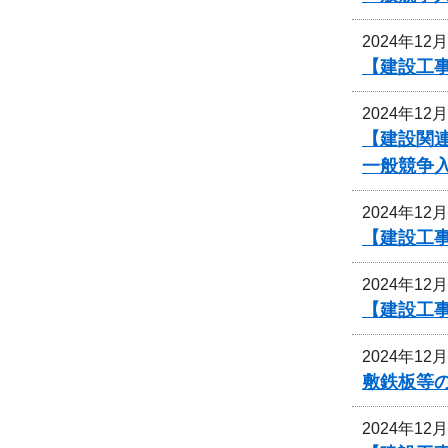
2024年12
【建設工事
2024年12
【建設関
一般競争
2024年12
【建設工事
2024年12
【建設工事
2024年12
敷鉄板等
2024年12