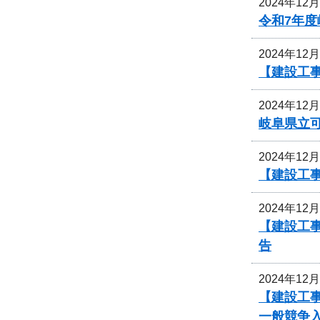
2024年12
令和7年
2024年12
【建設工事
2024年12
岐阜県立
2024年12
【建設工事
2024年12
【建設工
告
2024年12
【建設工事
一般競争