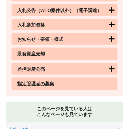
入札公告（WTO案件以外）（電子調達）
入札参加資格
お知らせ・要領・様式
県有資産売却
差押財産公売
指定管理者の募集
このページを見ている人は
こんなページも見ています