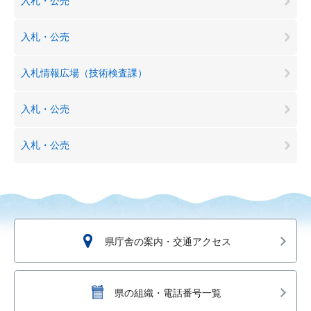
入札・公売
入札・公売
入札情報広場（技術検査課）
入札・公売
入札・公売
県庁舎の案内・交通アクセス
県の組織・電話番号一覧