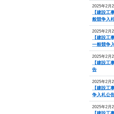
2025年2月
【建設工
般競争入
2025年2月
【建設工事
一般競争
2025年2月
【建設工
告
2025年2月
【建設工事
争入札公
2025年2月
【建設工