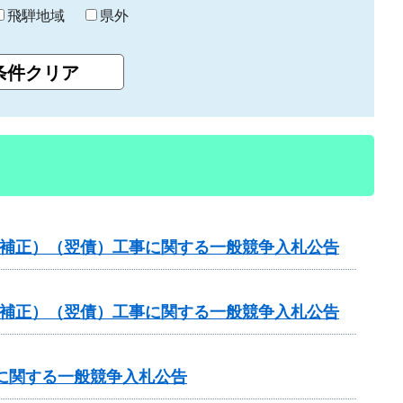
飛騨地域
県外
（国補正）（翌債）工事に関する一般競争入札公告
（国補正）（翌債）工事に関する一般競争入札公告
）に関する一般競争入札公告