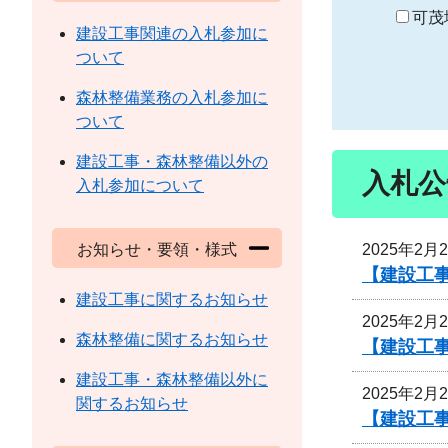
り
可茂
建設工事関連の入札参加に
ついて
森林整備業務の入札参加に
ついて
建設工事・森林整備以外の
入札公
入札参加について
2025年2月
お知らせ・要領・様式
【建設工事
建設工事に関するお知らせ
2025年2月
森林整備に関するお知らせ
【建設工事
建設工事・森林整備以外に
2025年2月
関するお知らせ
【建設工