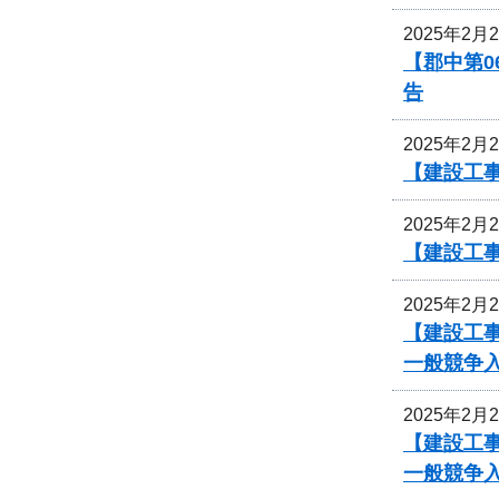
2025年2月
【郡中第
告
2025年2月
【建設工事
2025年2月
【建設工
2025年2月
【建設工事
一般競争
2025年2月
【建設工事
一般競争