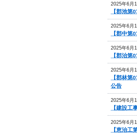
2025年6月
【郡池第0
2025年6月
【郡中第
2025年6月
【郡治第0
2025年6月
【郡林第
公告
2025年6月
【建設工事
2025年6月
【恵治工第