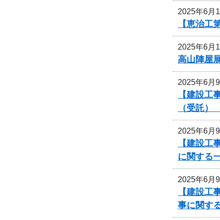
2025年6月
【恵治工第
2025年6月
高山陣屋
2025年6月
【建設工事
（受託）
2025年6月
【建設工事
に関する
2025年6月
【建設工事
事に関す