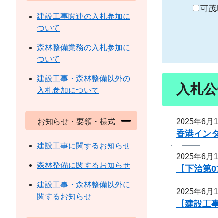
り
可茂
建設工事関連の入札参加に
ついて
森林整備業務の入札参加に
ついて
建設工事・森林整備以外の
入札公
入札参加について
2025年6月
お知らせ・要領・様式
香港イン
建設工事に関するお知らせ
2025年6月
森林整備に関するお知らせ
【下治第0
建設工事・森林整備以外に
2025年6月
関するお知らせ
【建設工事