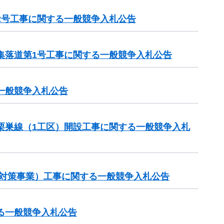
2号工事に関する一般競争入札公告
集落道第1号工事に関する一般競争入札公告
一般競争入札公告
ら栗巣線（1工区）開設工事に関する一般競争入札
崩対策事業）工事に関する一般競争入札公告
る一般競争入札公告