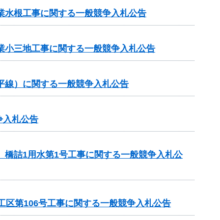
事業水根工事に関する一般競争入札公告
事業小三地工事に関する一般競争入札公告
ヶ平線）に関する一般競争入札公告
争入札公告
 橋詰1用水第1号工事に関する一般競争入札公
工区第106号工事に関する一般競争入札公告