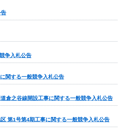
公告
競争入札公告
事に関する一般競争入札公告
専用道倉之谷線開設工事に関する一般競争入札公告
地区 第1号第4期工事に関する一般競争入札公告