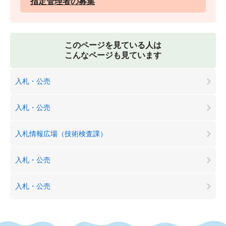
指定管理者の募集
このページを見ている人は
こんなページも見ています
入札・公売
入札・公売
入札情報広場（技術検査課）
入札・公売
入札・公売