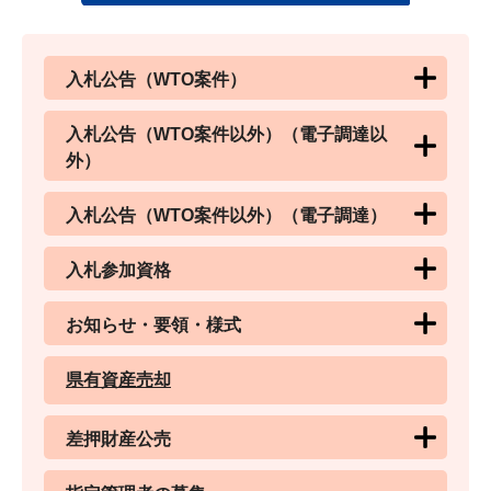
入札公告（WTO案件）
入札公告（WTO案件以外）（電子調達以
外）
入札公告（WTO案件以外）（電子調達）
入札参加資格
お知らせ・要領・様式
県有資産売却
差押財産公売