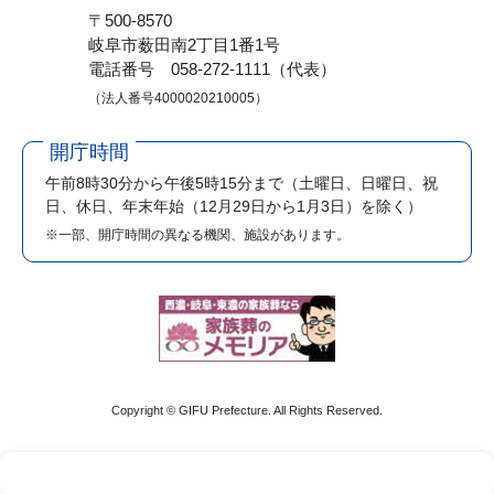
〒500-8570
岐阜市薮田南2丁目1番1号
電話番号 058-272-1111（代表）
（法人番号4000020210005）
開庁時間
午前8時30分から午後5時15分まで
（土曜日、日曜日、祝
日、休日、年末年始（12月29日から1月3日）を除く）
※一部、開庁時間の異なる機関、施設があります。
Copyright © GIFU Prefecture. All Rights Reserved.