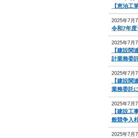
【恵治工第
2025年7月
令和7年
2025年7月
【建設関連
計業務委
2025年7月
【建設関連
業務委託
2025年7月
【建設工事
般競争入
2025年7月