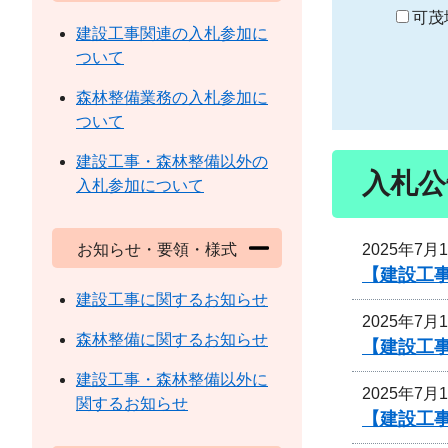
り
可茂
建設工事関連の入札参加に
ついて
森林整備業務の入札参加に
ついて
建設工事・森林整備以外の
入札公
入札参加について
2025年7月
お知らせ・要領・様式
【建設工
建設工事に関するお知らせ
2025年7月
森林整備に関するお知らせ
【建設工
建設工事・森林整備以外に
2025年7月
関するお知らせ
【建設工事