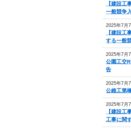
【建設工事
一般競争
2025年7月
【建設工事
する一般
2025年7月
公園工交R
告
2025年7月
公維工第
2025年7月
【建設工事
工事に関