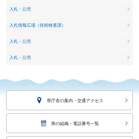
入札・公売
入札情報広場（技術検査課）
入札・公売
入札・公売
県庁舎の案内・交通アクセス
県の組織・電話番号一覧