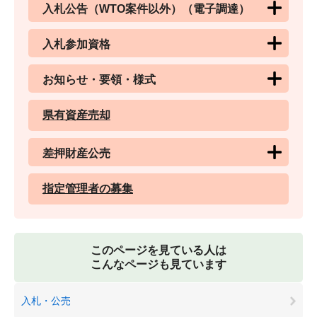
入札公告（WTO案件以外）（電子調達）
入札参加資格
お知らせ・要領・様式
県有資産売却
差押財産公売
指定管理者の募集
このページを見ている人は
こんなページも見ています
入札・公売