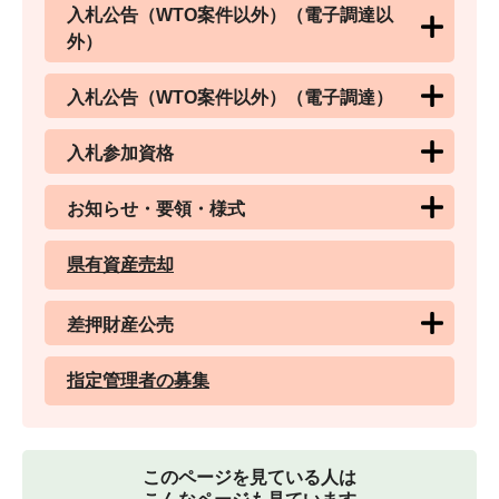
入札公告（WTO案件以外）（電子調達以
外）
入札公告（WTO案件以外）（電子調達）
入札参加資格
お知らせ・要領・様式
県有資産売却
差押財産公売
指定管理者の募集
このページを見ている人は