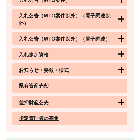
入札公告（WTO案件）
入札公告（WTO案件以外）（電子調達以
外）
入札公告（WTO案件以外）（電子調達）
入札参加資格
お知らせ・要領・様式
県有資産売却
差押財産公売
指定管理者の募集