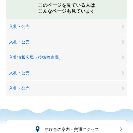
このページを見ている人は
こんなページも見ています
入札・公売
入札・公売
入札情報広場（技術検査課）
入札・公売
入札・公売
県庁舎の案内・交通アクセス