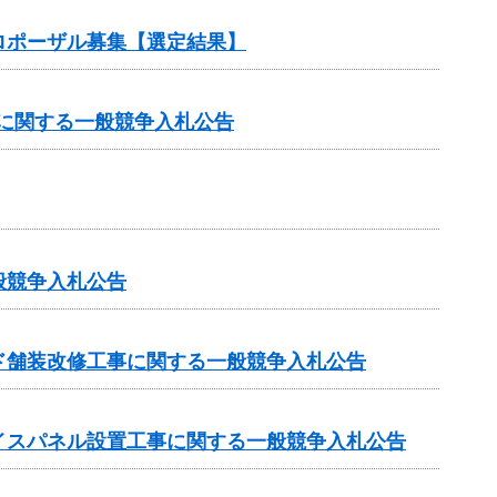
ロポーザル募集【選定結果】
）に関する一般競争入札公告
般競争入札公告
ド舗装改修工事に関する一般競争入札公告
イスパネル設置工事に関する一般競争入札公告