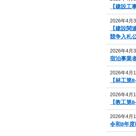
【建設工
2026年4月
【建設関
競争入札
2026年4月
宿泊事業
2026年4月
【林工第
2026年4月
【教工第
2026年4月
令和8年