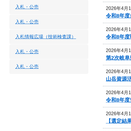
入札・公売
2026年4月
令和8年
入札・公売
2026年4月
令和8年
入札情報広場（技術検査課）
2026年4月
入札・公売
第2次岐
入札・公売
2026年4月
山岳資源
2026年4月
令和8年
2026年4月
【選定結