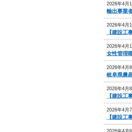
2026年4月
輸出事業
2026年4月
【建設工
2026年4月
女性管理
2026年4月
岐阜県農
2026年4月
【建設工
2026年4月
【建設工
2026年4月