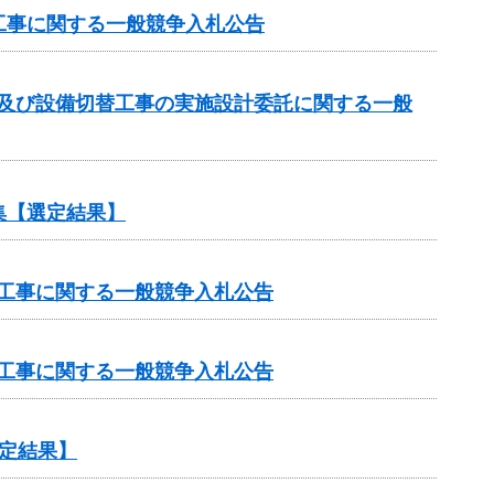
工事に関する一般競争入札公告
計及び設備切替工事の実施設計委託に関する一般
集【選定結果】
修工事に関する一般競争入札公告
修工事に関する一般競争入札公告
定結果】