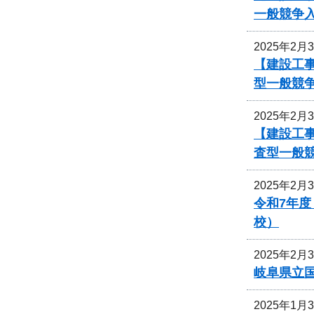
一般競争
2025年2月
【建設工事
型一般競
2025年2月
【建設工事
査型一般
2025年2月
令和7年
校）
2025年2月
岐阜県立
2025年1月