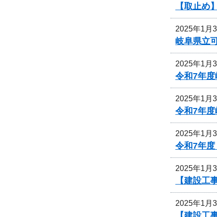
【取止め
2025年1月
岐阜県立
2025年1月
令和7年
2025年1月
令和7年
2025年1月
令和7年
2025年1月
【建設工事
2025年1月
【建設工事