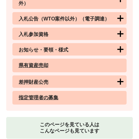
外）
入札公告（WTO案件以外）（電子調達）
入札参加資格
お知らせ・要領・様式
県有資産売却
差押財産公売
指定管理者の募集
このページを見ている人は
こんなページも見ています