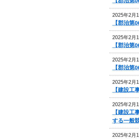
【郡治第0
2025年2月
【郡治第
2025年2月
【郡治第0
2025年2月
【郡治第0
2025年2月
【建設工
2025年2月
【建設工
する一般
2025年2月