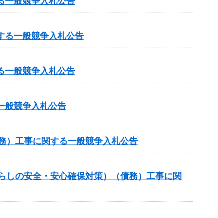
る一般競争入札公告
する一般競争入札公告
る一般競争入札公告
一般競争入札公告
債務）工事に関する一般競争入札公告
暮らしの安全・安心確保対策）（債務）工事に関