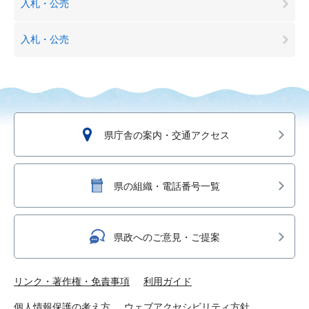
入札・公売
入札・公売
県庁舎の案内・交通アクセス
県の組織・電話番号一覧
県政へのご意見・ご提案
リンク・著作権・免責事項
利用ガイド
個人情報保護の考え方
ウェブアクセシビリティ方針