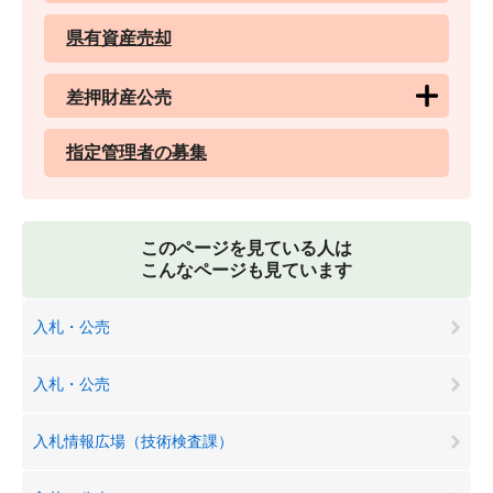
県有資産売却
差押財産公売
指定管理者の募集
このページを見ている人は
こんなページも見ています
入札・公売
入札・公売
入札情報広場（技術検査課）