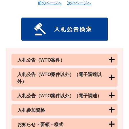
前のページへ
次のページへ
入札公告（WTO案件）
入札公告（WTO案件以外）（電子調達以
外）
入札公告（WTO案件以外）（電子調達）
入札参加資格
お知らせ・要領・様式