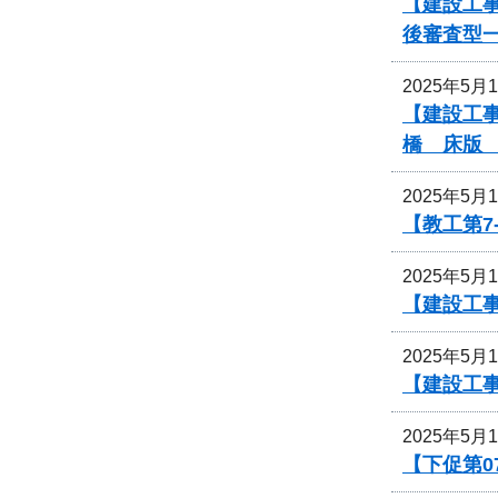
【建設工事
後審査型
2025年5月
【建設工事
橋 床版
2025年5月
【教工第7
2025年5月
【建設工
2025年5月
【建設工
2025年5月
【下促第0