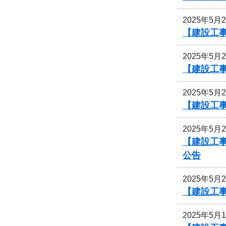
2025年5月
【建設工事
2025年5月
【建設工事
2025年5月
【建設工事
2025年5月
【建設工事
公告
2025年5月
【建設工事
2025年5月