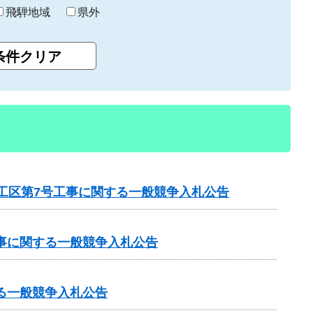
飛騨地域
県外
1工区第7号工事に関する一般競争入札公告
工事に関する一般競争入札公告
る一般競争入札公告