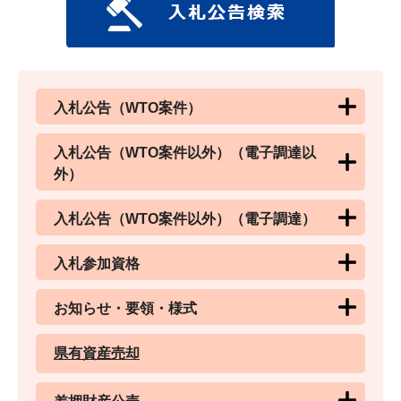
入札公告（WTO案件）
入札公告（WTO案件以外）（電子調達以
外）
入札公告（WTO案件以外）（電子調達）
入札参加資格
お知らせ・要領・様式
県有資産売却