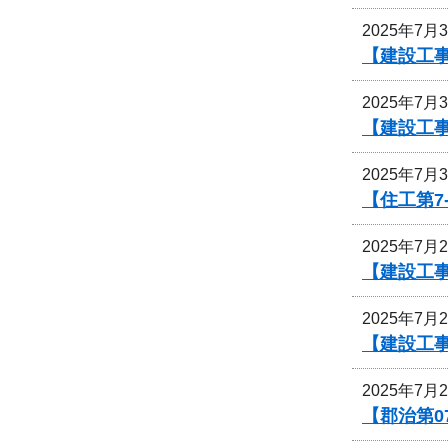
2025年7月
【建設工
2025年7月
【建設工事
2025年7月
【住工第7
2025年7月
【建設工
2025年7月
【建設工
2025年7月
【郡治第0