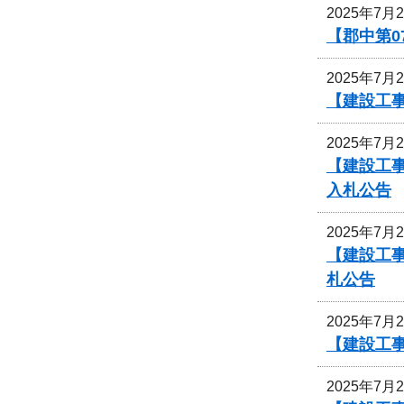
2025年7月
【郡中第
2025年7月
【建設工事
2025年7月
【建設工事
入札公告
2025年7月
【建設工事
札公告
2025年7月
【建設工
2025年7月