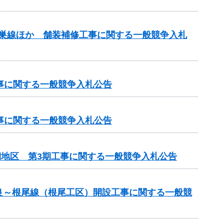
本巣線ほか 舗装補修工事に関する一般競争入札
工事に関する一般競争入札公告
工事に関する一般競争入札公告
期地区 第3期工事に関する一般競争入札公告
良～根尾線（根尾工区）開設工事に関する一般競