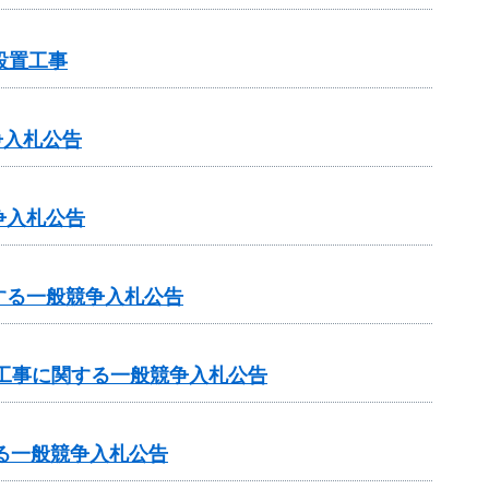
設置工事
争入札公告
争入札公告
する一般競争入札公告
工事に関する一般競争入札公告
る一般競争入札公告