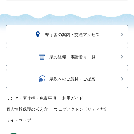
県庁舎の案内・交通アクセス
県の組織・電話番号一覧
県政へのご意見・ご提案
リンク・著作権・免責事項
利用ガイド
個人情報保護の考え方
ウェブアクセシビリティ方針
サイトマップ