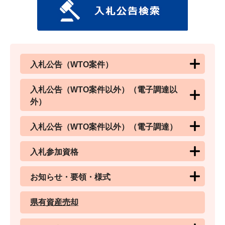
入札公告（WTO案件）
入札公告（WTO案件以外）（電子調達以
外）
入札公告（WTO案件以外）（電子調達）
入札参加資格
お知らせ・要領・様式
県有資産売却