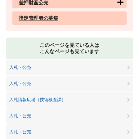
差押財産公売
指定管理者の募集
このページを見ている人は
こんなページも見ています
入札・公売
入札・公売
入札情報広場（技術検査課）
入札・公売
入札・公売