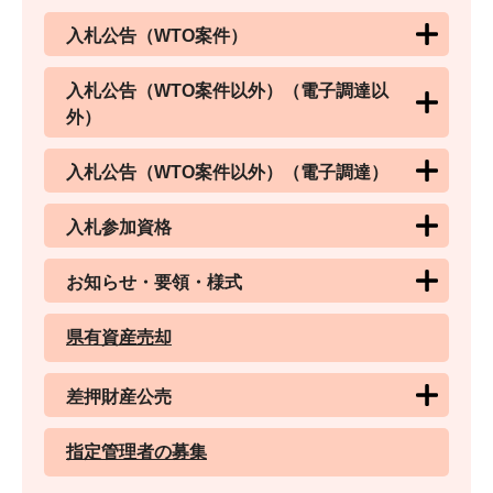
入札公告（WTO案件）
入札公告（WTO案件以外）（電子調達以
外）
入札公告（WTO案件以外）（電子調達）
入札参加資格
お知らせ・要領・様式
県有資産売却
差押財産公売
指定管理者の募集