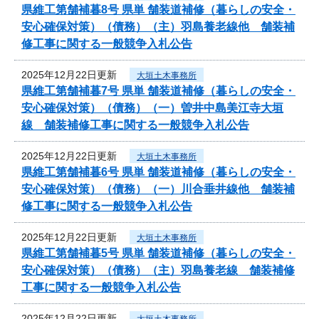
県維工第舗補暮8号 県単 舗装道補修（暮らしの安全・
安心確保対策）（債務）（主）羽島養老線他 舗装補
修工事に関する一般競争入札公告
2025年12月22日更新
大垣土木事務所
県維工第舗補暮7号 県単 舗装道補修（暮らしの安全・
安心確保対策）（債務）（一）曽井中島美江寺大垣
線 舗装補修工事に関する一般競争入札公告
2025年12月22日更新
大垣土木事務所
県維工第舗補暮6号 県単 舗装道補修（暮らしの安全・
安心確保対策）（債務）（一）川合垂井線他 舗装補
修工事に関する一般競争入札公告
2025年12月22日更新
大垣土木事務所
県維工第舗補暮5号 県単 舗装道補修（暮らしの安全・
安心確保対策）（債務）（主）羽島養老線 舗装補修
工事に関する一般競争入札公告
2025年12月22日更新
大垣土木事務所