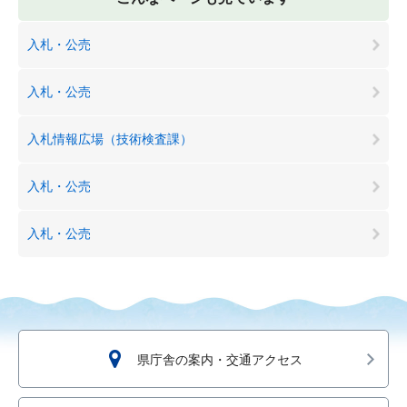
入札・公売
入札・公売
入札情報広場（技術検査課）
入札・公売
入札・公売
県庁舎の案内・交通アクセス