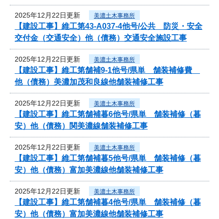
2025年12月22日更新
美濃土木事務所
【建設工事】維工第43-A037-4他号/公共 防災・安全
交付金（交通安全）他（債務）交通安全施設工事
2025年12月22日更新
美濃土木事務所
【建設工事】維工第舗補9-1他号/県単 舗装補修費
他（債務）美濃加茂和良線他舗装補修工事
2025年12月22日更新
美濃土木事務所
【建設工事】維工第舗補暮6他号/県単 舗装補修（暮
安）他（債務）関美濃線舗装補修工事
2025年12月22日更新
美濃土木事務所
【建設工事】維工第舗補暮5他号/県単 舗装補修（暮
安）他（債務）富加美濃線他舗装補修工事
2025年12月22日更新
美濃土木事務所
【建設工事】維工第舗補暮4他号/県単 舗装補修（暮
安）他（債務）富加美濃線他舗装補修工事