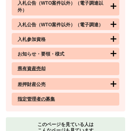
入札公告（WTO案件以外）（電子調達以
外）
入札公告（WTO案件以外）（電子調達）
入札参加資格
お知らせ・要領・様式
県有資産売却
差押財産公売
指定管理者の募集
このページを見ている人は
こんなページも見ています