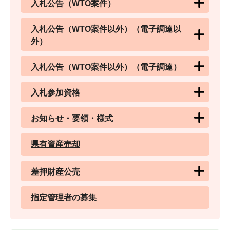
入札公告（WTO案件）
入札公告（WTO案件以外）（電子調達以
外）
入札公告（WTO案件以外）（電子調達）
入札参加資格
お知らせ・要領・様式
県有資産売却
差押財産公売
指定管理者の募集