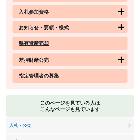
入札参加資格
お知らせ・要領・様式
県有資産売却
差押財産公売
指定管理者の募集
このページを見ている人は
こんなページも見ています
入札・公売