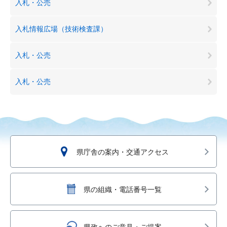
入札・公売
入札情報広場（技術検査課）
入札・公売
入札・公売
県庁舎の案内・交通アクセス
県の組織・電話番号一覧
県政へのご意見・ご提案