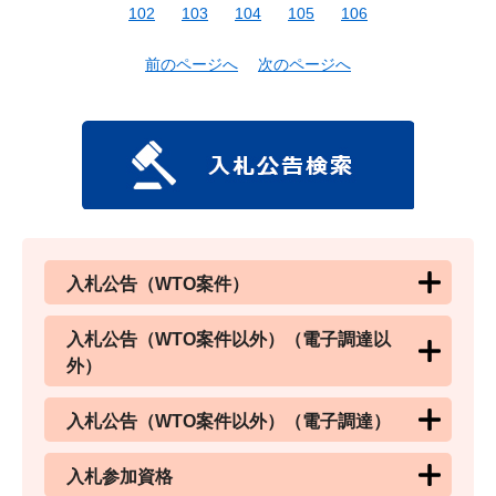
102
103
104
105
106
前のページへ
次のページへ
入札公告（WTO案件）
入札公告（WTO案件以外）（電子調達以
外）
入札公告（WTO案件以外）（電子調達）
入札参加資格