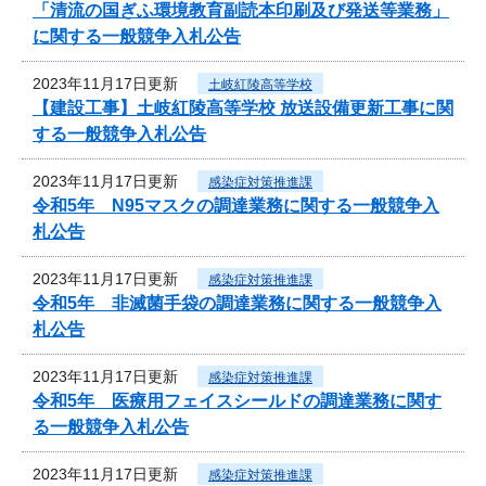
「清流の国ぎふ環境教育副読本印刷及び発送等業務」
に関する一般競争入札公告
2023年11月17日更新
土岐紅陵高等学校
【建設工事】土岐紅陵高等学校 放送設備更新工事に関
する一般競争入札公告
2023年11月17日更新
感染症対策推進課
令和5年 N95マスクの調達業務に関する一般競争入
札公告
2023年11月17日更新
感染症対策推進課
令和5年 非滅菌手袋の調達業務に関する一般競争入
札公告
2023年11月17日更新
感染症対策推進課
令和5年 医療用フェイスシールドの調達業務に関す
る一般競争入札公告
2023年11月17日更新
感染症対策推進課