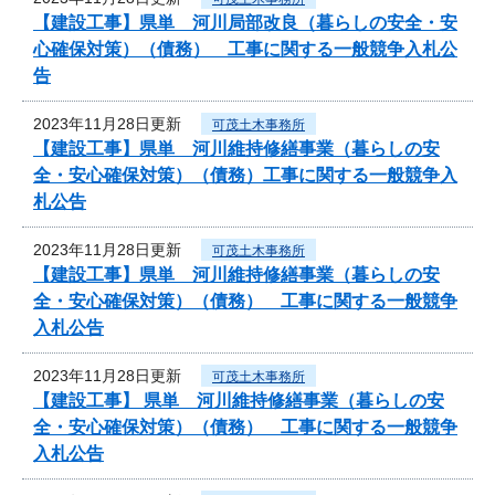
【建設工事】県単 河川局部改良（暮らしの安全・安
心確保対策）（債務） 工事に関する一般競争入札公
告
2023年11月28日更新
可茂土木事務所
【建設工事】県単 河川維持修繕事業（暮らしの安
全・安心確保対策）（債務）工事に関する一般競争入
札公告
2023年11月28日更新
可茂土木事務所
【建設工事】県単 河川維持修繕事業（暮らしの安
全・安心確保対策）（債務） 工事に関する一般競争
入札公告
2023年11月28日更新
可茂土木事務所
【建設工事】 県単 河川維持修繕事業（暮らしの安
全・安心確保対策）（債務） 工事に関する一般競争
入札公告