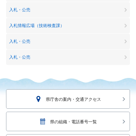
入札・公売
入札情報広場（技術検査課）
入札・公売
入札・公売
県庁舎の案内・交通アクセス
県の組織・電話番号一覧