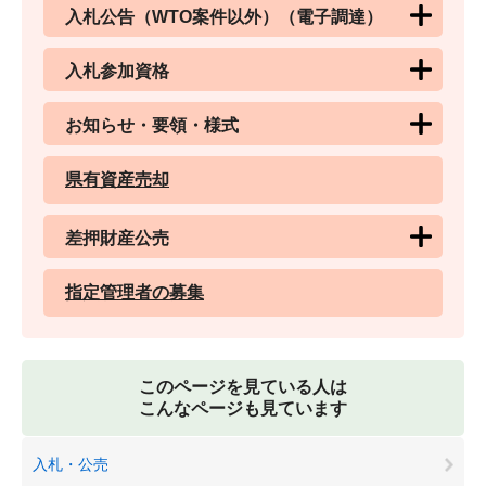
入札公告（WTO案件以外）（電子調達）
入札参加資格
お知らせ・要領・様式
県有資産売却
差押財産公売
指定管理者の募集
このページを見ている人は
こんなページも見ています
入札・公売