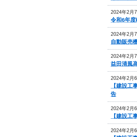
2024年2月
令和6年
2024年2月
自動販売
2024年2月
益田清風
2024年2月
【建設工
告
2024年2月
【建設工
2024年2月