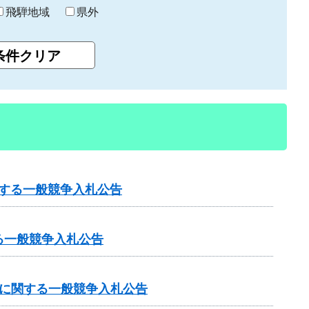
飛騨地域
県外
関する一般競争入札公告
る一般競争入札公告
事に関する一般競争入札公告