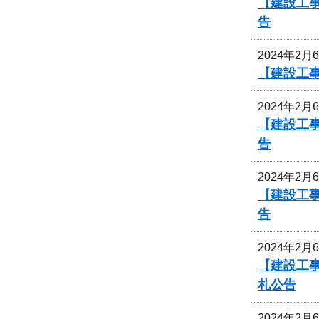
【建設工
告
2024年2月
【建設工
2024年2月
【建設工
告
2024年2月
【建設工
告
2024年2月
【建設工
札公告
2024年2月