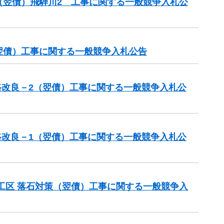
（翌債）飛騨川2 工事に関する一般競争入札公
翌債）工事に関する一般競争入札公告
路改良－2（翌債）工事に関する一般競争入札公
路改良－1（翌債）工事に関する一般競争入札公
工区 落石対策（翌債）工事に関する一般競争入