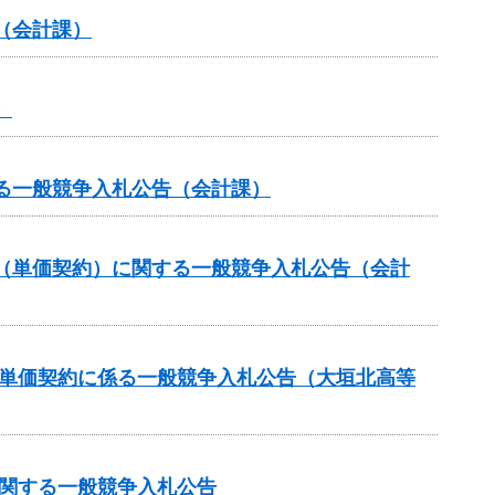
（会計課）
）
る一般競争入札公告（会計課）
（単価契約）に関する一般競争入札公告（会計
価単価契約に係る一般競争入札公告（大垣北高等
に関する一般競争入札公告