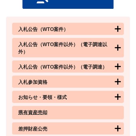
入札公告（WTO案件）
入札公告（WTO案件以外）（電子調達以
外）
入札公告（WTO案件以外）（電子調達）
入札参加資格
お知らせ・要領・様式
県有資産売却
差押財産公売