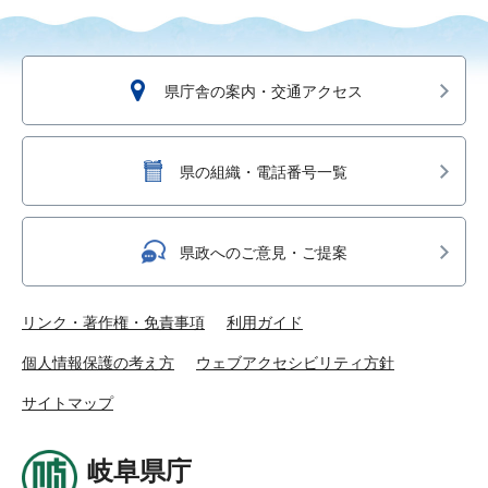
県庁舎の案内・交通アクセス
県の組織・電話番号一覧
県政へのご意見・ご提案
リンク・著作権・免責事項
利用ガイド
個人情報保護の考え方
ウェブアクセシビリティ方針
サイトマップ
岐阜県庁