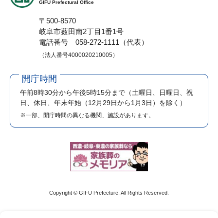
GIFU Prefectural Office
〒500-8570
岐阜市薮田南2丁目1番1号
電話番号 058-272-1111（代表）
（法人番号4000020210005）
開庁時間
午前8時30分から午後5時15分まで
（土曜日、日曜日、祝
日、休日、年末年始（12月29日から1月3日）を除く）
※一部、開庁時間の異なる機関、施設があります。
Copyright © GIFU Prefecture. All Rights Reserved.