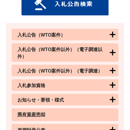
入札公告（WTO案件）
入札公告（WTO案件以外）（電子調達以
外）
入札公告（WTO案件以外）（電子調達）
入札参加資格
お知らせ・要領・様式
県有資産売却