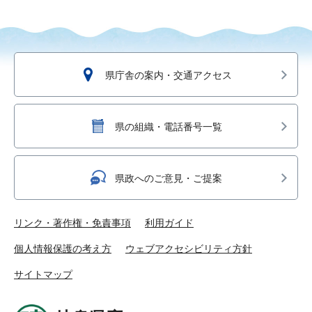
県庁舎の案内・交通アクセス
県の組織・電話番号一覧
県政へのご意見・ご提案
リンク・著作権・免責事項
利用ガイド
個人情報保護の考え方
ウェブアクセシビリティ方針
サイトマップ