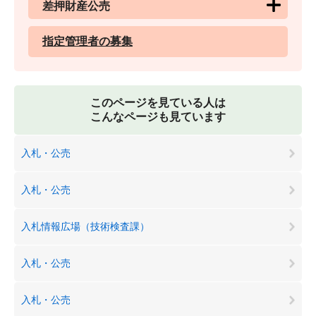
差押財産公売
指定管理者の募集
このページを見ている人は
こんなページも見ています
入札・公売
入札・公売
入札情報広場（技術検査課）
入札・公売
入札・公売