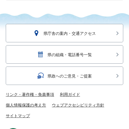
県庁舎の案内・交通アクセス
県の組織・電話番号一覧
県政へのご意見・ご提案
リンク・著作権・免責事項
利用ガイド
個人情報保護の考え方
ウェブアクセシビリティ方針
サイトマップ