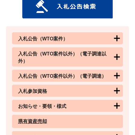
入札公告（WTO案件）
入札公告（WTO案件以外）（電子調達以
外）
入札公告（WTO案件以外）（電子調達）
入札参加資格
お知らせ・要領・様式
県有資産売却